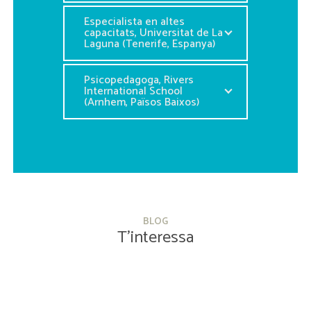
Especialista en altes
capacitats, Universitat de La
Laguna (Tenerife, Espanya)
Psicopedagoga, Rivers
International School
(Arnhem, Països Baixos)
BLOG
T’interessa