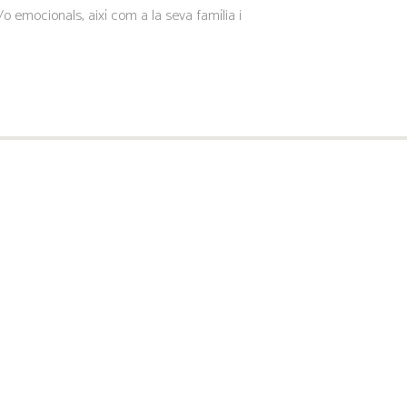
 emocionals, així com a la seva família i