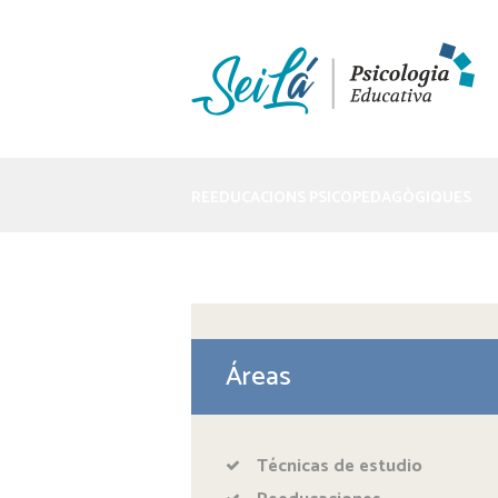
REEDUCACIONS PSICOPEDAGÒGIQUES
Áreas
Técnicas de estudio